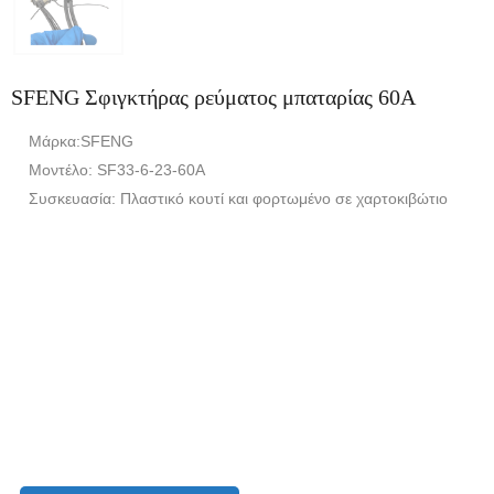
SFENG Σφιγκτήρας ρεύματος μπαταρίας 60A
Μάρκα:SFENG
Μοντέλο: SF33-6-23-60A
Συσκευασία: Πλαστικό κουτί και φορτωμένο σε χαρτοκιβώτιο