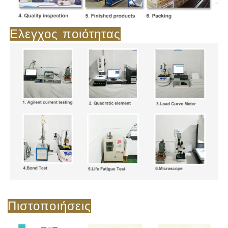
Ελεγχος ποιότητας
Πιστοποιήσεις