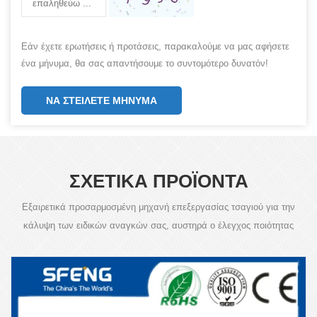
Εάν έχετε ερωτήσεις ή προτάσεις, παρακαλούμε να μας αφήσετε
ένα μήνυμα, θα σας απαντήσουμε το συντομότερο δυνατόν!
ΝΑ ΣΤΕΊΛΕΤΕ ΜΉΝΥΜΑ
ΣΧΕΤΙΚΑ ΠΡΟΪΟΝΤΑ
Εξαιρετικά προσαρμοσμένη μηχανή επεξεργασίας τσαγιού για την
κάλυψη των ειδικών αναγκών σας, αυστηρά ο έλεγχος ποιότητας
προϊόντος είναι η απαίτησή μας.