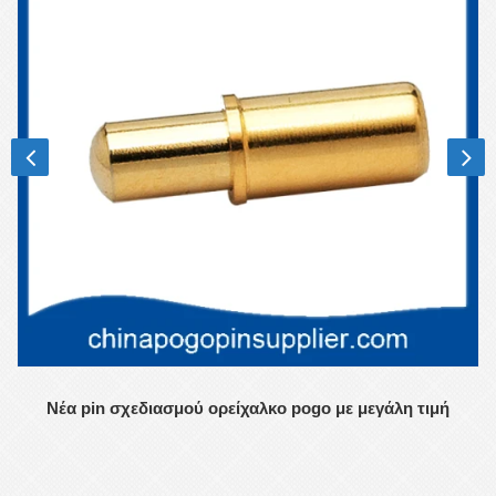
Νέα pin σχεδιασμού ορείχαλκο pogo με μεγάλη τιμή