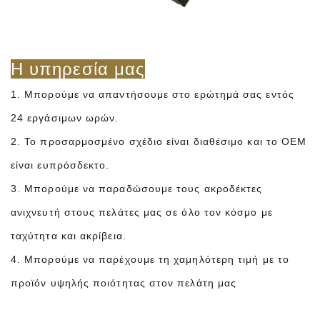
Η υπηρεσία μας
1. Μπορούμε να απαντήσουμε στο ερώτημά σας εντός
24 εργάσιμων ωρών.
2. Το προσαρμοσμένο σχέδιο είναι διαθέσιμο και το OEM
είναι ευπρόσδεκτο.
3. Μπορούμε να παραδώσουμε τους ακροδέκτες
ανιχνευτή στους πελάτες μας σε όλο τον κόσμο με
ταχύτητα και ακρίβεια.
4. Μπορούμε να παρέχουμε τη χαμηλότερη τιμή με το
προϊόν υψηλής ποιότητας στον πελάτη μας