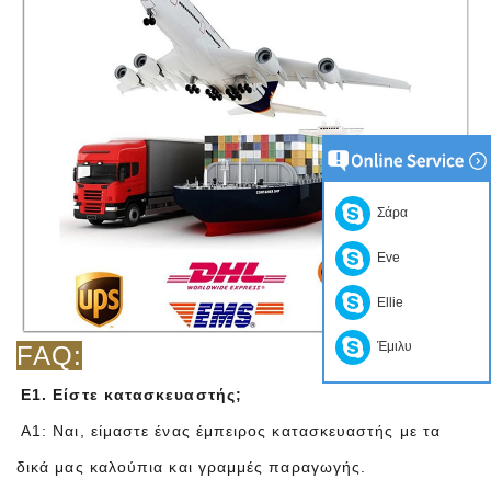
Σάρα
Eve
Ellie
Έμιλυ
FAQ:
Ε1. Είστε κατασκευαστής;
A1: Ναι, είμαστε ένας έμπειρος κατασκευαστής με τα
δικά μας καλούπια και γραμμές παραγωγής.