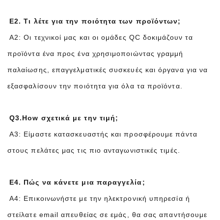
Ε2. Τι λέτε για την ποιότητα των προϊόντων;
A2: Οι τεχνικοί μας και οι ομάδες QC δοκιμάζουν τα
προϊόντα ένα προς ένα χρησιμοποιώντας γραμμή
παλαίωσης, επαγγελματικές συσκευές και όργανα για να
εξασφαλίσουν την ποιότητα για όλα τα προϊόντα.
Q3.How σχετικά με την τιμή;
A3: Είμαστε κατασκευαστής και προσφέρουμε πάντα
στους πελάτες μας τις πιο ανταγωνιστικές τιμές.
Ε4. Πώς να κάνετε μια παραγγελία;
A4: Επικοινωνήστε με την ηλεκτρονική υπηρεσία ή
στείλατε email απευθείας σε εμάς, θα σας απαντήσουμε