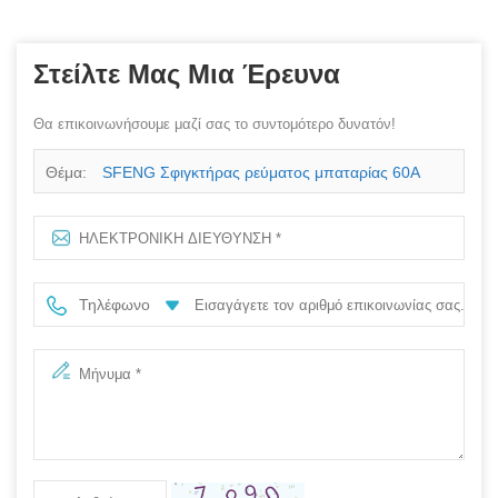
Στείλτε Μας Μια Έρευνα
Θα επικοινωνήσουμε μαζί σας το συντομότερο δυνατόν!
Θέμα:
SFENG Σφιγκτήρας ρεύματος μπαταρίας 60A
Τηλέφωνο