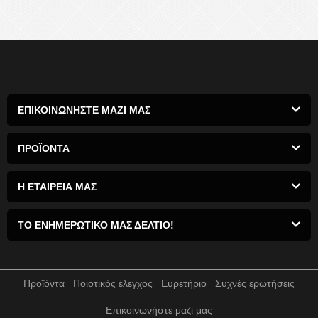
ΕΠΙΚΟΙΝΩΝΗΣΤΕ ΜΑΖΙ ΜΑΣ
ΠΡΟΪΌΝΤΑ
Η ΕΤΑΙΡΕΙΑ ΜΑΣ
ΤΟ ΕΝΗΜΕΡΩΤΙΚΌ ΜΑΣ ΔΕΛΤΊΟ!
Προϊόντα
Ποιοτικός έλεγχος
Ευρετήριο
Συχνές ερωτήσεις
Επικοινωνήστε μαζί μας