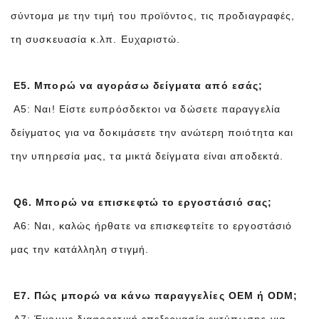
σύντομα με την τιμή του προϊόντος, τις προδιαγραφές,
τη συσκευασία κ.λπ. Ευχαριστώ.
Ε5. Μπορώ να αγοράσω δείγματα από εσάς;
Α5: Ναι! Είστε ευπρόσδεκτοι να δώσετε παραγγελία
δείγματος για να δοκιμάσετε την ανώτερη ποιότητα και
την υπηρεσία μας, τα μικτά δείγματα είναι αποδεκτά.
Q6. Μπορώ να επισκεφτώ το εργοστάσιό σας;
A6: Ναι, καλώς ήρθατε να επισκεφτείτε το εργοστάσιό
μας την κατάλληλη στιγμή.
Ε7. Πώς μπορώ να κάνω παραγγελίες OEM ή ODM;