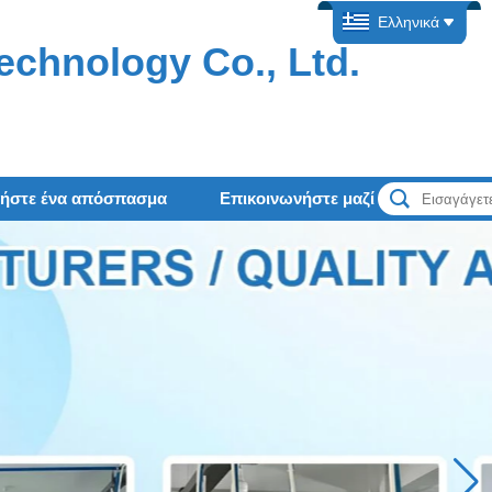
Ελληνικά
echnology Co., Ltd.
τήστε ένα απόσπασμα
Επικοινωνήστε μαζί μας