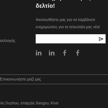
δελτίο!
Ακολουθήστε μας για να λαμβάνετε
ενημερώσεις για τα τελευταία μας νέα!
ταλλαγής
Επικοινωνήστε μαζί μας
όλη Suzhou, επαρχία Jiangsu, Κίνα