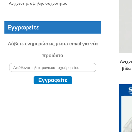
Ανιχνευτής υψηλής συχνότητας
Εγγραφείτε
Λάβετε ενημερώσεις μέσω email για νέα
προϊόντα
Ανιχν
βίδα