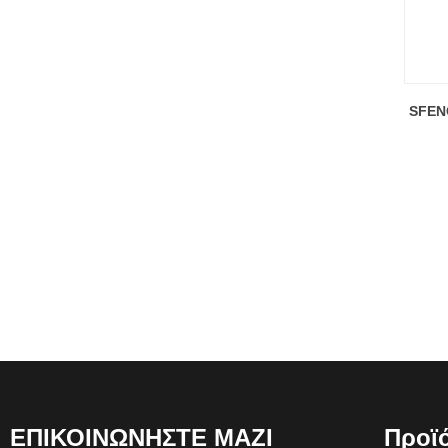
SFEN
ΕΠΙΚΟΙΝΩΝΗΣΤΕ ΜΑΖΙ
Προϊ