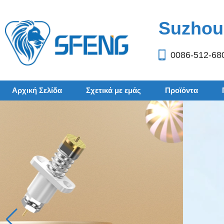
Suzhou 
0086-512-68
Αρχική Σελίδα
Σχετικά με εμάς
Προϊόντα