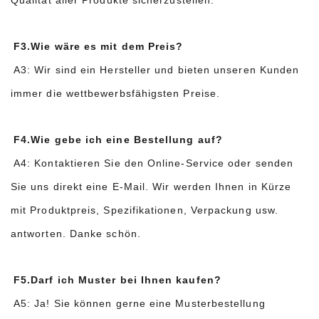
F3.Wie wäre es mit dem Preis?
A3: Wir sind ein Hersteller und bieten unseren Kunden
immer die wettbewerbsfähigsten Preise.
F4.Wie gebe ich eine Bestellung auf?
A4: Kontaktieren Sie den Online-Service oder senden
Sie uns direkt eine E-Mail. Wir werden Ihnen in Kürze
mit Produktpreis, Spezifikationen, Verpackung usw.
antworten. Danke schön.
F5.Darf ich Muster bei Ihnen kaufen?
A5: Ja! Sie können gerne eine Musterbestellung