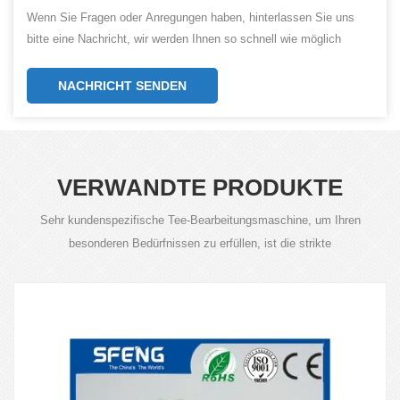
Wenn Sie Fragen oder Anregungen haben, hinterlassen Sie uns
bitte eine Nachricht, wir werden Ihnen so schnell wie möglich
antworten!
NACHRICHT SENDEN
VERWANDTE PRODUKTE
Sehr kundenspezifische Tee-Bearbeitungsmaschine, um Ihren
besonderen Bedürfnissen zu erfüllen, ist die strikte
Produktqualitätskontrolle für unsere Anforderung.