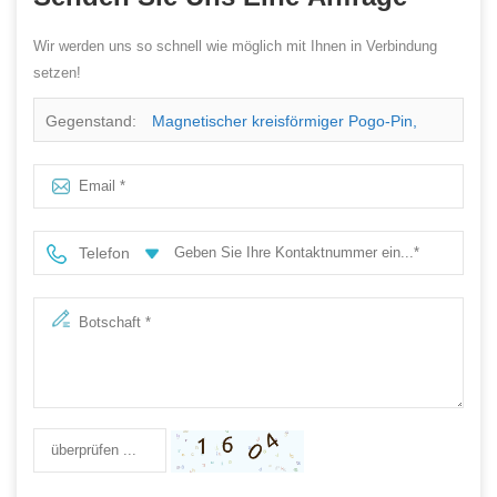
Wir werden uns so schnell wie möglich mit Ihnen in Verbindung
setzen!
Gegenstand:
Magnetischer kreisförmiger Pogo-Pin,
weltweit exportiert
Telefon