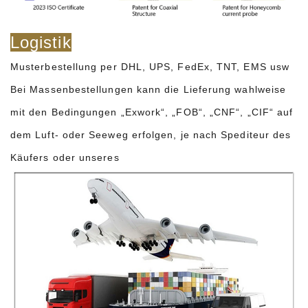
Logistik
Musterbestellung per DHL, UPS, FedEx, TNT, EMS usw
Bei Massenbestellungen kann die Lieferung wahlweise
mit den Bedingungen „Exwork“, „FOB“, „CNF“, „CIF“ auf
dem Luft- oder Seeweg erfolgen, je nach Spediteur des
Käufers oder unseres