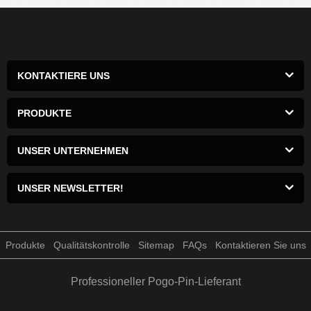
KONTAKTIERE UNS
PRODUKTE
UNSER UNTERNEHMEN
UNSER NEWSLETTER!
Produkte
Qualitätskontrolle
Sitemap
FAQs
Kontaktieren Sie uns
Professioneller Pogo-Pin-Lieferant