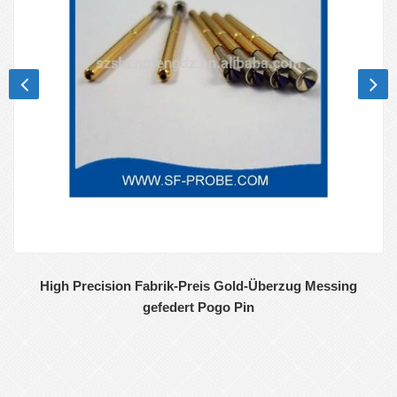
High Precision Fabrik-Preis Gold-Überzug Messing
gefedert Pogo Pin