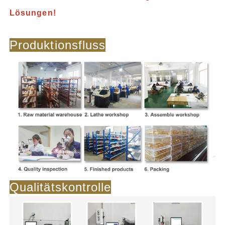
Lösungen!
Produktionsfluss
Qualitätskontrolle