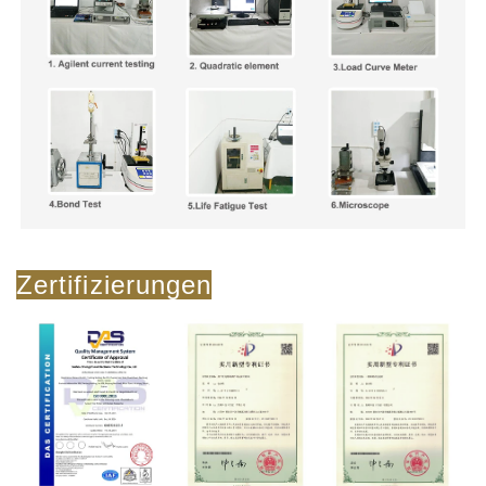
Zertifizierungen