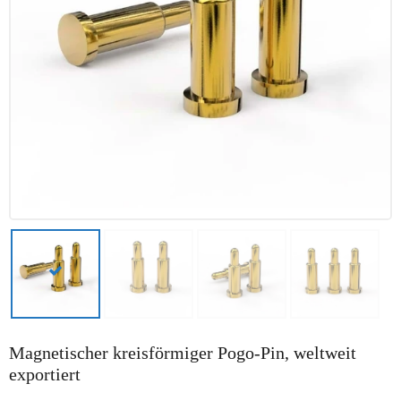
Magnetischer kreisförmiger Pogo-Pin, weltweit
exportiert