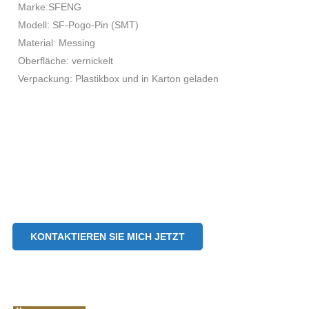
Marke:SFENG
Modell: SF-Pogo-Pin (SMT)
Material: Messing
Oberfläche: vernickelt
Verpackung: Plastikbox und in Karton geladen
KONTAKTIEREN SIE MICH JETZT