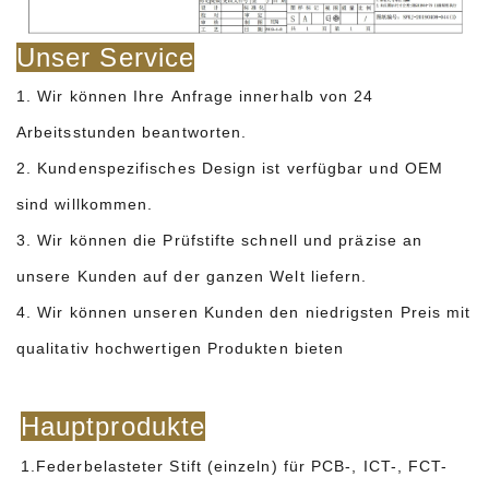
Unser Service
1. Wir können Ihre Anfrage innerhalb von 24
Arbeitsstunden beantworten.
2. Kundenspezifisches Design ist verfügbar und OEM
sind willkommen.
3. Wir können die Prüfstifte schnell und präzise an
unsere Kunden auf der ganzen Welt liefern.
4. Wir können unseren Kunden den niedrigsten Preis mit
qualitativ hochwertigen Produkten bieten
Hauptprodukte
1.Federbelasteter Stift (einzeln) für PCB-, ICT-, FCT-