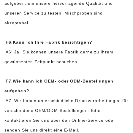
aufgeben, um unsere hervorragende Qualität und
unseren Service zu testen. Mischproben sind
akzeptabel.
F6.Kann ich Ihre Fabrik besichtigen?
A6: Ja, Sie können unsere Fabrik gerne zu Ihrem
gewünschten Zeitpunkt besuchen.
F7.Wie kann ich OEM- oder ODM-Bestellungen
aufgeben?
A7: Wir haben unterschiedliche Druckverarbeitungen für
verschiedene OEM/ODM-Bestellungen. Bitte
kontaktieren Sie uns über den Online-Service oder
senden Sie uns direkt eine E-Mail.