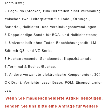
Tests usw.;
2.Pogo-Pin (Stecker) zum Herstellen einer Verbindung
zwischen zwei Leiterplatten für Lade-, Ortungs-,
Batterie-, Halbleiter- und Verbindungsanwendungen;
3.Doppelendige Sonde für BGA- und Halbleitertests;
4. Universalstift ohne Feder, Beschichtungsstift, LM-
Stift mit QZ- und VZ-Serie;
5.Hochstromsonde, Schaltsonde, Kapazitätsnadel;
6.Terminal & Buchse/Buchse;
7. Andere verwandte elektronische Komponenten, 30#
OK-Draht, Vorrichtungsschlösser, POM, Eisenscharnier
usw
Wenn Sie maßgeschneiderte Artikel benötigen,
senden Sie uns bitte eine Anfrage für weitere