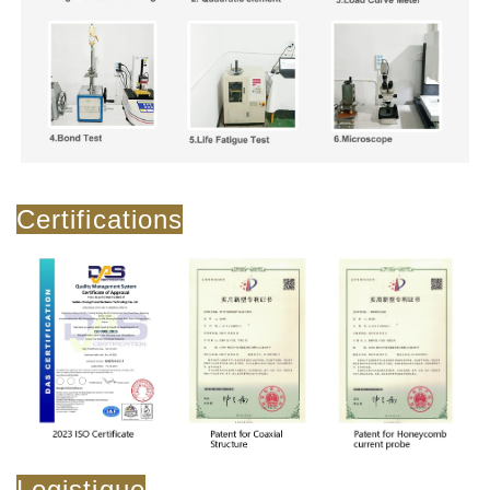
Certifications
Logistique