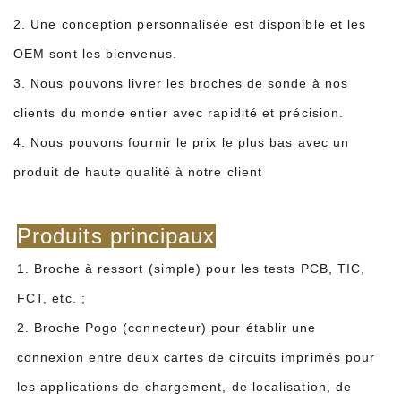
2. Une conception personnalisée est disponible et les
OEM sont les bienvenus.
3. Nous pouvons livrer les broches de sonde à nos
clients du monde entier avec rapidité et précision.
4. Nous pouvons fournir le prix le plus bas avec un
produit de haute qualité à notre client
Produits principaux
1. Broche à ressort (simple) pour les tests PCB, TIC,
FCT, etc. ;
2. Broche Pogo (connecteur) pour établir une
connexion entre deux cartes de circuits imprimés pour
les applications de chargement, de localisation, de