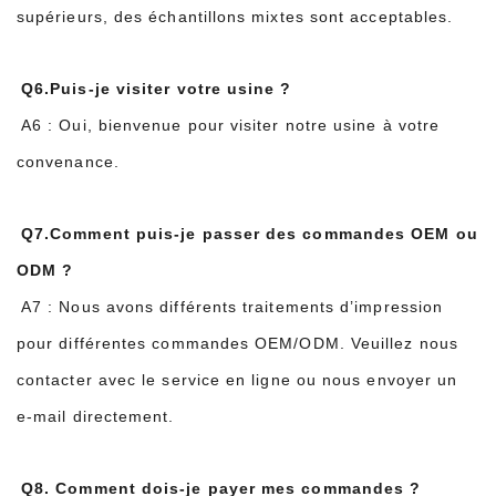
supérieurs, des échantillons mixtes sont acceptables.
Q6.Puis-je visiter votre usine ?
A6 : Oui, bienvenue pour visiter notre usine à votre
convenance.
Q7.Comment puis-je passer des commandes OEM ou
ODM ?
A7 : Nous avons différents traitements d’impression
pour différentes commandes OEM/ODM. Veuillez nous
contacter avec le service en ligne ou nous envoyer un
e-mail directement.
Q8. Comment dois-je payer mes commandes ?