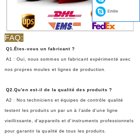
Emilie
FAQ:
Q1.Êtes-vous un fabricant ?
A1 : Oui, nous sommes un fabricant expérimenté avec
nos propres moules et lignes de production.
Q2.Qu'en est-il de la qualité des produits ?
A2 : Nos techniciens et équipes de contrôle qualité
testent les produits un par un à l’aide d’une ligne
vieillissante, d’appareils et d’instruments professionnels
pour garantir la qualité de tous les produits.