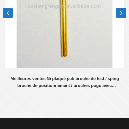
Meilleures ventes Ni plaqué pcb broche de test / sping
broche de positionnement / broches pogo avec
certificat