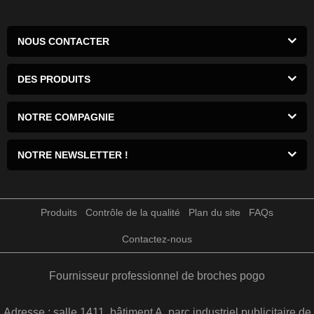
NOUS CONTACTER
DES PRODUITS
NOTRE COMPAGNIE
NOTRE NEWSLETTER !
Produits
Contrôle de la qualité
Plan du site
FAQs
Contactez-nous
Fournisseur professionnel de broches pogo
Adresse : salle 1411, bâtiment A, parc industriel publicitaire de