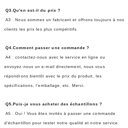
Q3.Qu'en est-il du prix ?
A3 : Nous sommes un fabricant et offrons toujours à nos
clients les prix les plus compétitifs.
Q4.Comment passer une commande ?
A4 : contactez-nous avec le service en ligne ou
envoyez-nous un e-mail directement, nous vous
répondrons bientôt avec le prix du produit, les
spécifications, l'emballage, etc. Merci.
Q5.Puis-je vous acheter des échantillons ?
A5 : Oui ! Vous êtes invités à passer une commande
d'échantillon pour tester notre qualité et notre service