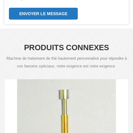
ENVOYER LE MESSAGE
PRODUITS CONNEXES
Machine de traitement de thé hautement personnalisé pour répondre à
vos besoins spéciaux, notre exigence est notre exigence.