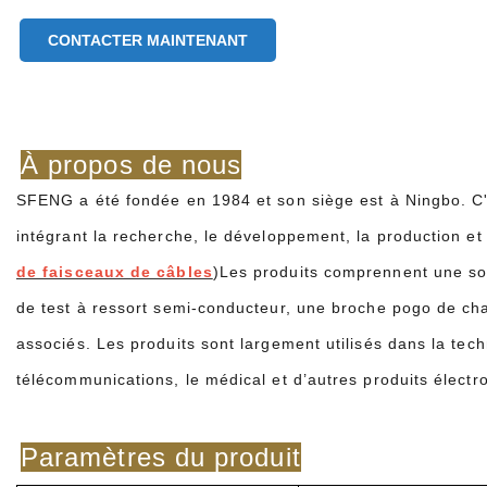
CONTACTER MAINTENANT
À propos de nous
SFENG a été fondée en 1984 et son siège est à Ningbo. C'
intégrant la recherche, le développement, la production et 
de faisceaux de câbles
)Les produits comprennent une son
de test à ressort semi-conducteur, une broche pogo de cha
associés. Les produits sont largement utilisés dans la techn
télécommunications, le médical et d’autres produits électr
Paramètres du produit