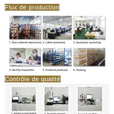
Flux de production
Contrôle de qualité