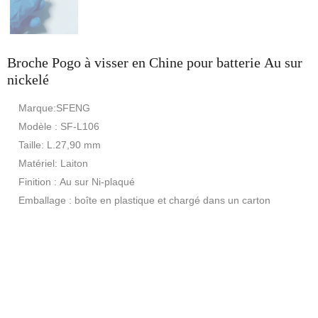
Broche Pogo à visser en Chine pour batterie Au sur
nickelé
Marque:SFENG
Modèle : SF-L106
Taille: L.27,90 mm
Matériel: Laiton
Finition : Au sur Ni-plaqué
Emballage : boîte en plastique et chargé dans un carton