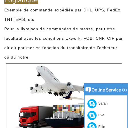
Exemple de commande expédiée par DHL, UPS, FedEx,
TNT, EMS, etc.
Pour la livraison de commandes de masse, peut être
facultatif avec les conditions Exwork, FOB, CNF, CIF par
air ou par mer en fonction du transitaire de l'acheteur
ou du nôtre
Sarah
Eve
Ellie