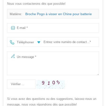
Nous vous contacterons dès que possible!
Matière:
Broche Pogo à visser en Chine pour batterie
Au sur nickelé
Téléphoner
Si vous avez des questions ou des suggestions, laissez-nous un
message, nous vous répondrons dès que possible!