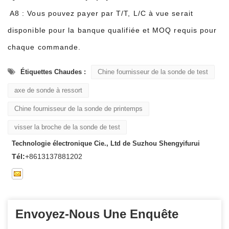
A8 : Vous pouvez payer par T/T, L/C à vue serait
disponible pour la banque qualifiée et MOQ requis pour
chaque commande.
Étiquettes Chaudes :
Chine fournisseur de la sonde de test
axe de sonde à ressort
Chine fournisseur de la sonde de printemps
visser la broche de la sonde de test
Technologie électronique Cie., Ltd de Suzhou Shengyifurui
Tél:
+8613137881202
Envoyez-Nous Une Enquête