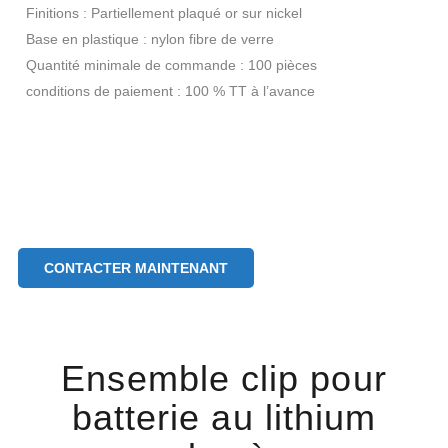
Finitions : Partiellement plaqué or sur nickel
Base en plastique : nylon fibre de verre
Quantité minimale de commande : 100 pièces
conditions de paiement : 100 % TT à l’avance
CONTACTER MAINTENANT
Ensemble clip pour
batterie au lithium