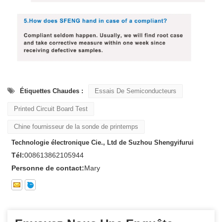
Étiquettes Chaudes :
Essais De Semiconducteurs
Printed Circuit Board Test
Chine fournisseur de la sonde de printemps
Technologie électronique Cie., Ltd de Suzhou Shengyifurui
Tél:
008613862105944
Personne de contact:
Mary