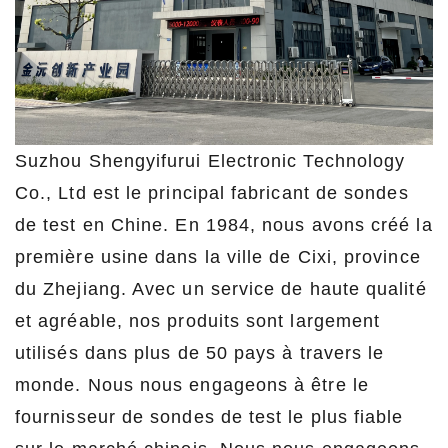
Suzhou Shengyifurui Electronic Technology
Co., Ltd est le principal fabricant de sondes
de test en Chine. En 1984, nous avons créé la
première usine dans la ville de Cixi, province
du Zhejiang. Avec un service de haute qualité
et agréable, nos produits sont largement
utilisés dans plus de 50 pays à travers le
monde. Nous nous engageons à être le
fournisseur de sondes de test le plus fiable