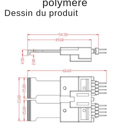
polymère
Dessin du produit