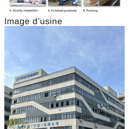
Image d'usine