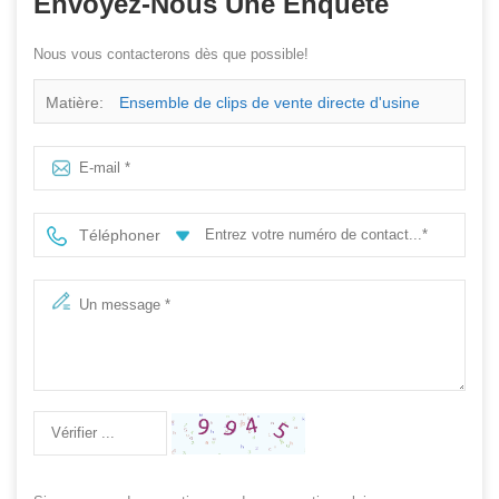
Envoyez-Nous Une Enquête
Nous vous contacterons dès que possible!
Matière:
Ensemble de clips de vente directe d'usine
pour batterie au lithium polymère
Téléphoner