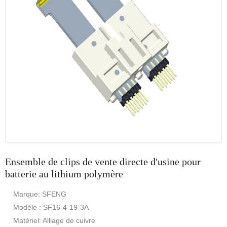
Ensemble de clips de vente directe d'usine pour
batterie au lithium polymère
Marque: SFENG
Modèle : SF16-4-19-3A
Matériel: Alliage de cuivre