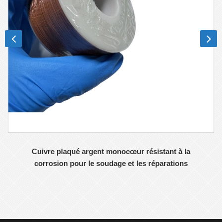
Cuivre plaqué argent monocœur résistant à la
corrosion pour le soudage et les réparations