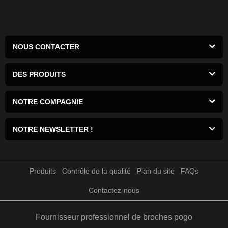
NOUS CONTACTER
DES PRODUITS
NOTRE COMPAGNIE
NOTRE NEWSLETTER !
Produits
Contrôle de la qualité
Plan du site
FAQs
Contactez-nous
Fournisseur professionnel de broches pogo