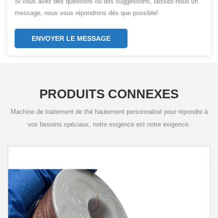
Si vous avez des questions ou des suggestions, laissez-nous un
message, nous vous répondrons dès que possible!
ENVOYER LE MESSAGE
PRODUITS CONNEXES
Machine de traitement de thé hautement personnalisé pour répondre à
vos besoins spéciaux, notre exigence est notre exigence.