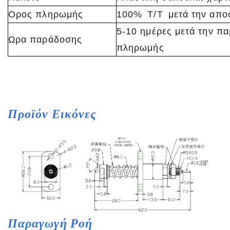
Ορος πληρωμής
100% T/T μετά την απο
5-10 ημέρες μετά την π
Ωρα παράδοσης
πληρωμής
Προϊόν
Εικόνες
Παραγωγή
Ροή