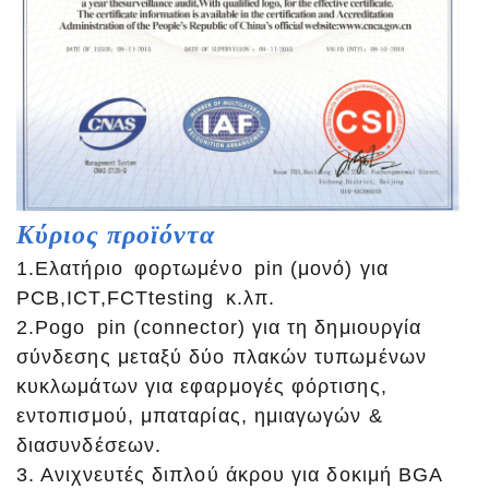
Κύριος
προϊόντα
1.Ελατήριο φορτωμένο pin (μονό) για
PCB,ICT,FCTtesting κ.λπ.
2.Pogo pin (connector) για τη δημιουργία
σύνδεσης μεταξύ δύο πλακών τυπωμένων
κυκλωμάτων για εφαρμογές φόρτισης,
εντοπισμού, μπαταρίας, ημιαγωγών &
διασυνδέσεων.
3. Ανιχνευτές διπλού άκρου για δοκιμή BGA