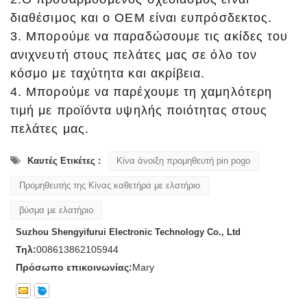
διαθέσιμος και ο OEM είναι ευπρόσδεκτος.
3. Μπορούμε να παραδώσουμε τις ακίδες του
ανιχνευτή στους πελάτες μας σε όλο τον
κόσμο με ταχύτητα και ακρίβεια.
4. Μπορούμε να παρέχουμε τη χαμηλότερη
τιμή με προϊόντα υψηλής ποιότητας στους
πελάτες μας.
Καυτές Ετικέτες :
Κίνα άνοιξη προμηθευτή pin pogo
Προμηθευτής της Κίνας καθετήρα με ελατήριο
βύσμα με ελατήριο
Suzhou Shengyifurui Electronic Technology Co., Ltd
Τηλ:
008613862105944
Πρόσωπο επικοινωνίας:
Mary