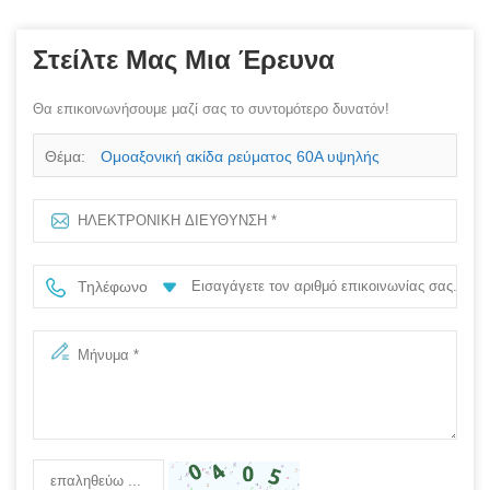
Στείλτε Μας Μια Έρευνα
Θα επικοινωνήσουμε μαζί σας το συντομότερο δυνατόν!
Θέμα:
Ομοαξονική ακίδα ρεύματος 60Α υψηλής
ποιότητας SF6659
Τηλέφωνο