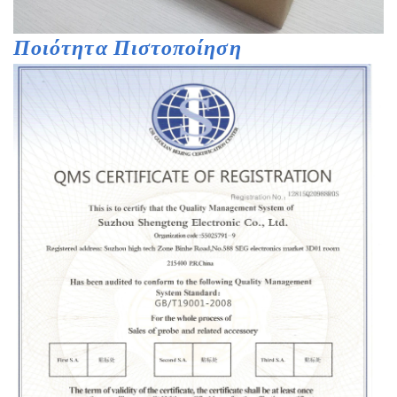
Ποιότητα
Πιστοποίηση