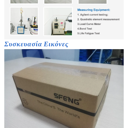
Συσκευασία
Εικόνες