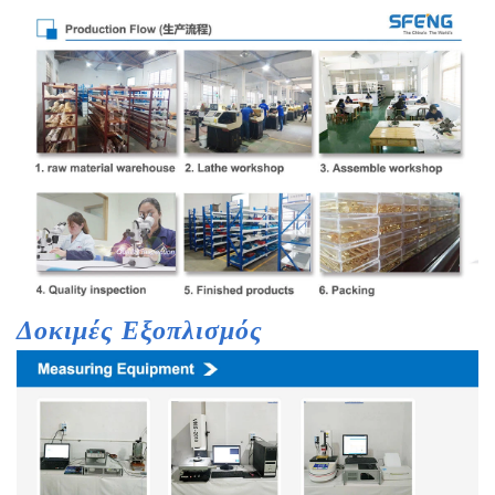
Δοκιμές
Εξοπλισμός