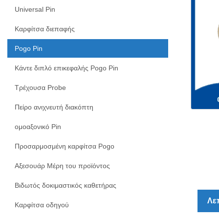
Universal Pin
Καρφίτσα διεπαφής
Pogo Pin
Κάντε διπλό επικεφαλής Pogo Pin
Τρέχουσα Probe
Πείρο ανιχνευτή διακόπτη
ομοαξονικό Pin
Προσαρμοσμένη καρφίτσα Pogo
Αξεσουάρ Μέρη του προϊόντος
Βιδωτός δοκιμαστικός καθετήρας
Λε
Καρφίτσα οδηγού