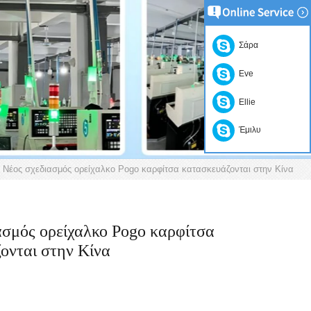
Σάρα
Eve
Ellie
Έμιλυ
Νέος σχεδιασμός ορείχαλκο Pogo καρφίτσα κατασκευάζονται στην Κίνα
ασμός ορείχαλκο Pogo καρφίτσα
ονται στην Κίνα