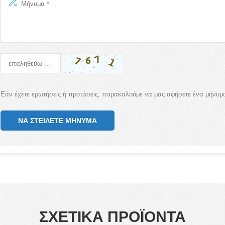
Εάν έχετε ερωτήσεις ή προτάσεις, παρακαλούμε να μας αφήσετε ένα μήνυμ
ΝΑ ΣΤΕΊΛΕΤΕ ΜΉΝΥΜΑ
ΣΧΕΤΙΚΑ ΠΡΟΪΟΝΤΑ