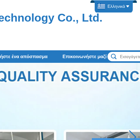
Ελληνικά
echnology Co., Ltd.
τήστε ένα απόσπασμα
Επικοινωνήστε μαζί μας