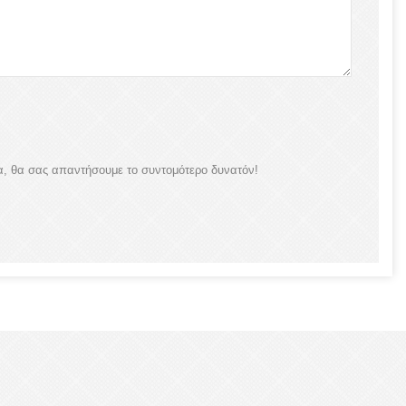
α, θα σας απαντήσουμε το συντομότερο δυνατόν!