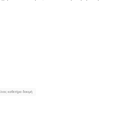
ίνας καθετήρα δοκιμή