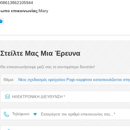
008613862105944
ωπο επικοινωνίας:
Mary
Στείλτε Μας Μια Έρευνα
Θα επικοινωνήσουμε μαζί σας το συντομότερο δυνατόν!
Θέμα:
Νέος σχεδιασμός ορείχαλκο Pogo καρφίτσα κατασκευάζονται στη
Τηλέφωνο