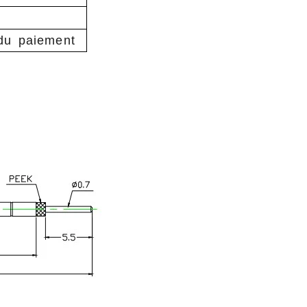
 du paiement