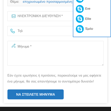
Θέμα:
επιχρυσωμένο προσαρμοσμένη καρφίτσα
Eve
διεπαφή
Ellie
Έμιλυ
Εάν έχετε ερωτήσεις ή προτάσεις, παρακαλούμε να μας αφήσετε
ένα μήνυμα, θα σας απαντήσουμε το συντομότερο δυνατόν!
ΝΑ ΣΤΕΊΛΕΤΕ ΜΉΝΥΜΑ