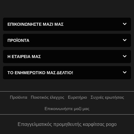
ΕΠΙΚΟΙΝΩΝΗΣΤΕ ΜΑΖΙ ΜΑΣ
ΠΡΟΪΌΝΤΑ
Η ΕΤΑΙΡΕΙΑ ΜΑΣ
ΤΟ ΕΝΗΜΕΡΩΤΙΚΌ ΜΑΣ ΔΕΛΤΊΟ!
Προϊόντα
Ποιοτικός έλεγχος
Ευρετήριο
Συχνές ερωτήσεις
Επικοινωνήστε μαζί μας
Επαγγελματικός προμηθευτής καρφίτσας pogo