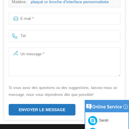
Matière:
plaqué or broche d'interface personnalisée
Si vous avez des questions ou des suggestions, laissez-nous un
message, nous vous répondrons dès que possible!
ENVOYER LE MESSAGE
Sarah