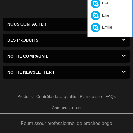
Eve
Ellie
NOUS CONTACTER
Emilie
DES PRODUITS
NOTRE COMPAGNIE
NOTRE NEWSLETTER !
Produits
Contrôle de la qualité
Plan du site
FAQs
Contactez-nous
Fournisseur professionnel de broches pogo