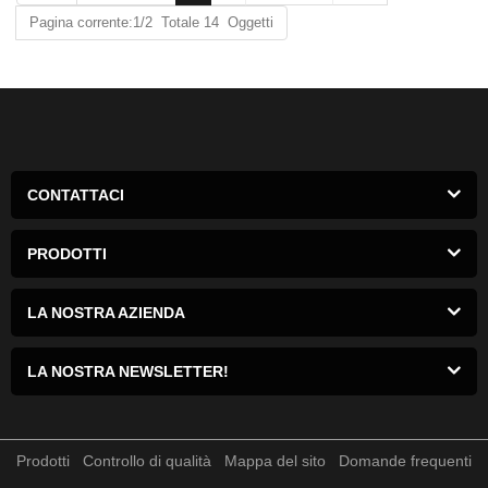
Pagina corrente:1/2 Totale 14 Oggetti
CONTATTACI
PRODOTTI
LA NOSTRA AZIENDA
LA NOSTRA NEWSLETTER!
Prodotti
Controllo di qualità
Mappa del sito
Domande frequenti