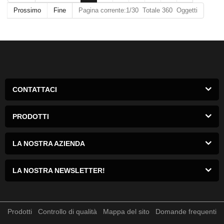
Prossimo
Fine
Pagina corrente:1/30 Totale 360 Oggetti
CONTATTACI
PRODOTTI
LA NOSTRA AZIENDA
LA NOSTRA NEWSLETTER!
Prodotti
Controllo di qualità
Mappa del sito
Domande frequenti