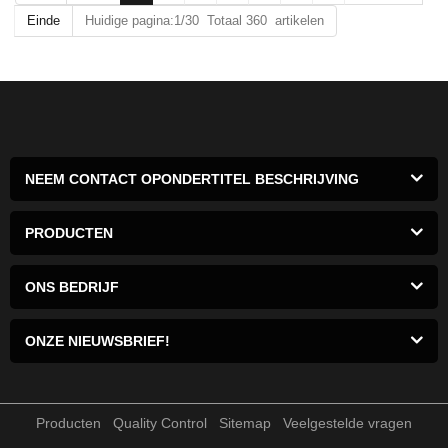
Einde
Huidige pagina:1/30 Totaal 360 artikelen
NEEM CONTACT OPONDERTITEL BESCHRIJVING
PRODUCTEN
ONS BEDRIJF
ONZE NIEUWSBRIEF!
Producten
Quality Control
Sitemap
Veelgestelde vragen