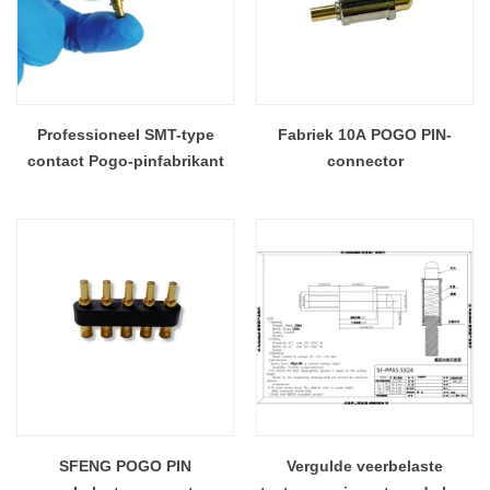
Professioneel SMT-type
Fabriek 10A POGO PIN-
contact Pogo-pinfabrikant
connector
SFENG POGO PIN
Vergulde veerbelaste