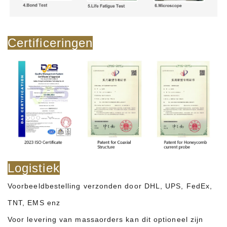
Certificeringen
Logistiek
Voorbeeldbestelling verzonden door DHL, UPS, FedEx,
TNT, EMS enz
Voor levering van massaorders kan dit optioneel zijn