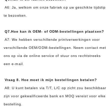
A6: Ja, welkom om onze fabriek op uw geschikte tijdstip
te bezoeken.
Q7.Hoe kan ik OEM- of ODM-bestellingen plaatsen?
A7: We hebben verschillende printverwerkingen voor
verschillende OEM/ODM-bestellingen. Neem contact met
ons op via de online service of stuur ons rechtstreeks
een e-mail.
Vraag 8. Hoe moet ik mijn bestellingen betalen?
A8: U kunt betalen via T/T, L/C op zicht zou beschikbaar
zijn voor gekwalificeerde bank en MOQ vereist voor elke
bestelling.