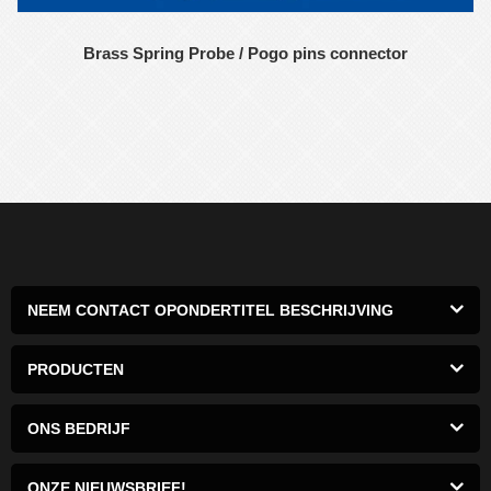
Brass Spring Probe / Pogo pins connector
NEEM CONTACT OPONDERTITEL BESCHRIJVING
PRODUCTEN
ONS BEDRIJF
ONZE NIEUWSBRIEF!