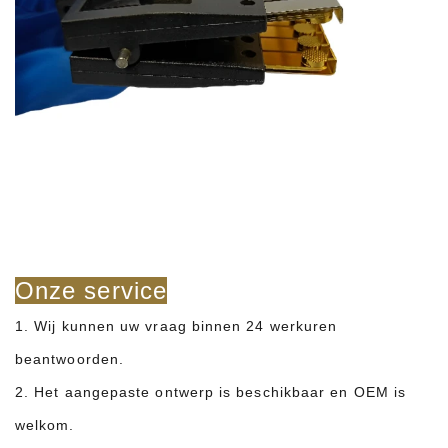
Onze service
1. Wij kunnen uw vraag binnen 24 werkuren
beantwoorden.
2. Het aangepaste ontwerp is beschikbaar en OEM is
welkom.