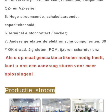
QZ- en VZ-serie;
5. Hoge stroomsonde, schakelaarsonde,
capaciteitsnaald;
6.Terminal & stopcontact / socket;
7. Andere gerelateerde elektronische componenten, 30
# OK-draad, Jig-sloten, POM, ijzeren scharnier enz
Als u op maat gemaakte artikelen nodig heeft,
kunt u ons een aanvraag sturen voor meer
oplossingen!
Productie stroom