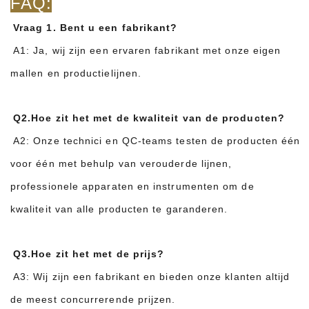
FAQ:
Vraag 1. Bent u een fabrikant?
A1: Ja, wij zijn een ervaren fabrikant met onze eigen
mallen en productielijnen.
Q2.Hoe zit het met de kwaliteit van de producten?
A2: Onze technici en QC-teams testen de producten één
voor één met behulp van verouderde lijnen,
professionele apparaten en instrumenten om de
kwaliteit van alle producten te garanderen.
Q3.Hoe zit het met de prijs?
A3: Wij zijn een fabrikant en bieden onze klanten altijd
de meest concurrerende prijzen.