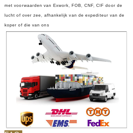
met voorwaarden van Exwork, FOB, CNF, CIF door de
lucht of over zee, afhankelijk van de expediteur van de
koper of die van ons