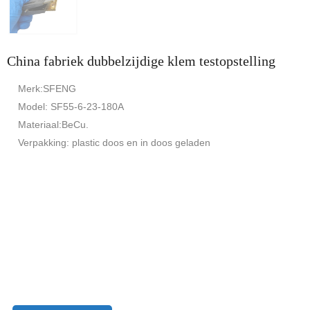
China fabriek dubbelzijdige klem testopstelling
Merk:SFENG
Model: SF55-6-23-180A
Materiaal:BeCu.
Verpakking: plastic doos en in doos geladen