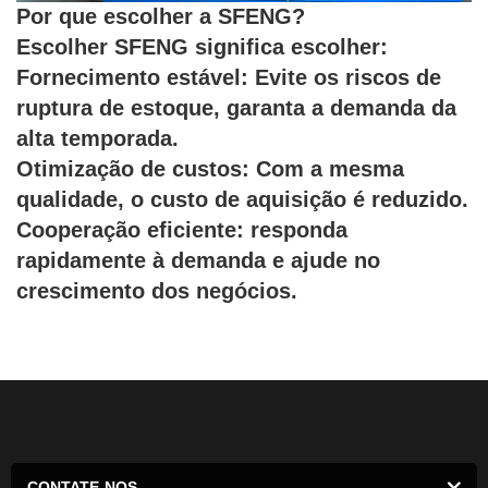
Por que escolher a SFENG?
Escolher SFENG significa escolher:
Fornecimento estável: Evite os riscos de
ruptura de estoque, garanta a demanda da
alta temporada.
Otimização de custos: Com a mesma
qualidade, o custo de aquisição é reduzido.
Cooperação eficiente: responda
rapidamente à demanda e ajude no
crescimento dos negócios.
CONTATE-NOS