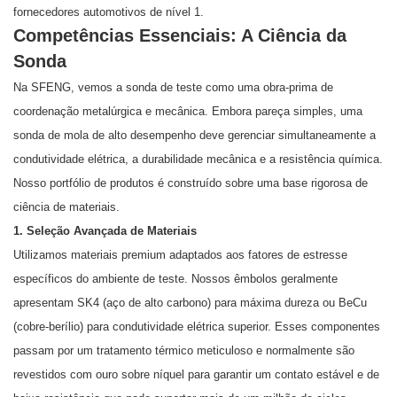
fornecedores automotivos de nível 1.
Competências Essenciais: A Ciência da
Sonda
Na SFENG, vemos a sonda de teste como uma obra-prima de
coordenação metalúrgica e mecânica. Embora pareça simples, uma
sonda de mola de alto desempenho deve gerenciar simultaneamente a
condutividade elétrica, a durabilidade mecânica e a resistência química.
Nosso portfólio de produtos é construído sobre uma base rigorosa de
ciência de materiais.
1. Seleção Avançada de Materiais
Utilizamos materiais premium adaptados aos fatores de estresse
específicos do ambiente de teste. Nossos êmbolos geralmente
apresentam SK4 (aço de alto carbono) para máxima dureza ou BeCu
(cobre-berílio) para condutividade elétrica superior. Esses componentes
passam por um tratamento térmico meticuloso e normalmente são
revestidos com ouro sobre níquel para garantir um contato estável e de