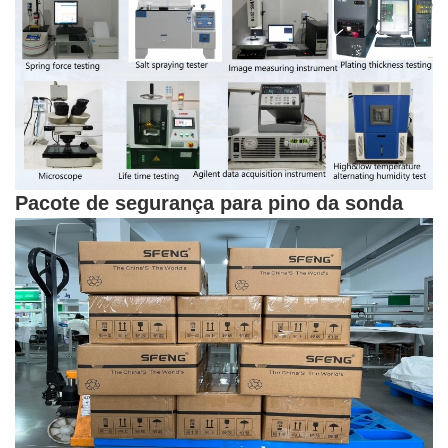
Pacote de segurança para pino da sonda