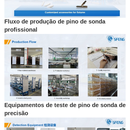
Fluxo de produção de pino de sonda
profissional
Equipamentos de teste de pino de sonda de
precisão