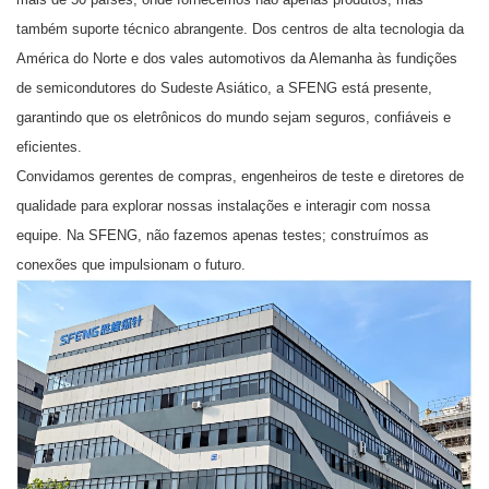
também suporte técnico abrangente. Dos centros de alta tecnologia da
América do Norte e dos vales automotivos da Alemanha às fundições
de semicondutores do Sudeste Asiático, a SFENG está presente,
garantindo que os eletrônicos do mundo sejam seguros, confiáveis ​​e
eficientes.
Convidamos gerentes de compras, engenheiros de teste e diretores de
qualidade para explorar nossas instalações e interagir com nossa
equipe. Na SFENG, não fazemos apenas testes; construímos as
conexões que impulsionam o futuro.