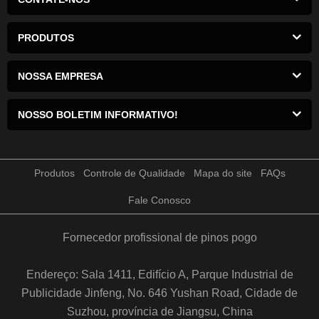
PRODUTOS
NOSSA EMPRESA
NOSSO BOLETIM INFORMATIVO!
Produtos
Controle de Qualidade
Mapa do site
FAQs
Fale Conosco
Fornecedor profissional de pinos pogo
Endereço: Sala 1411, Edifício A, Parque Industrial de
Publicidade Jinfeng, No. 646 Yushan Road, Cidade de
Suzhou, província de Jiangsu, China