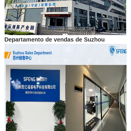
Departamento de vendas de Suzhou