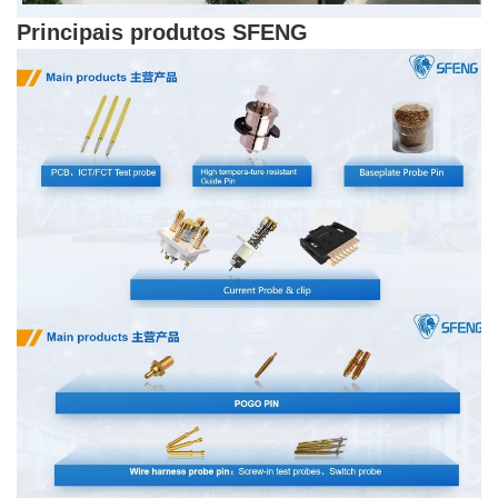
Principais produtos SFENG