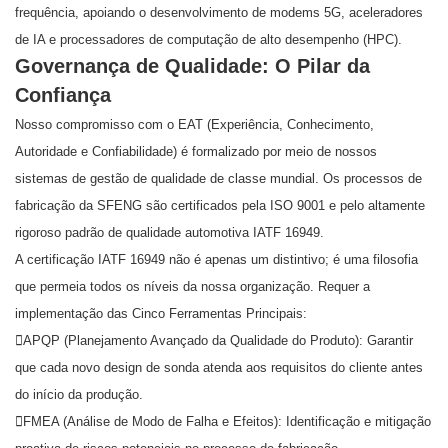
frequência, apoiando o desenvolvimento de modems 5G, aceleradores
de IA e processadores de computação de alto desempenho (HPC).
Governança de Qualidade: O Pilar da
Confiança
Nosso compromisso com o EAT (Experiência, Conhecimento,
Autoridade e Confiabilidade) é formalizado por meio de nossos
sistemas de gestão de qualidade de classe mundial. Os processos de
fabricação da SFENG são certificados pela ISO 9001 e pelo altamente
rigoroso padrão de qualidade automotiva IATF 16949.
A certificação IATF 16949 não é apenas um distintivo; é uma filosofia
que permeia todos os níveis da nossa organização. Requer a
implementação das Cinco Ferramentas Principais:
APQP (Planejamento Avançado da Qualidade do Produto): Garantir
que cada novo design de sonda atenda aos requisitos do cliente antes
do início da produção.
FMEA (Análise de Modo de Falha e Efeitos): Identificação e mitigação