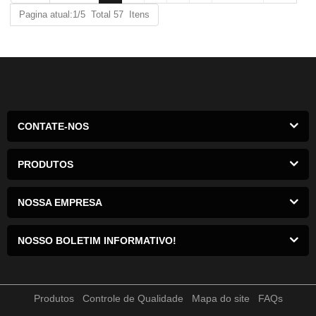
Pagina atual:1/5 Total 57 Itens
CONTATE-NOS
PRODUTOS
NOSSA EMPRESA
NOSSO BOLETIM INFORMATIVO!
Produtos
Controle de Qualidade
Mapa do site
FAQs