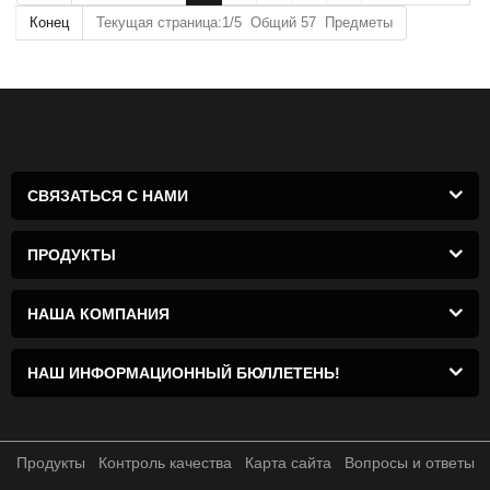
Конец
Текущая страница:1/5 Общий 57 Предметы
СВЯЗАТЬСЯ С НАМИ
ПРОДУКТЫ
НАША КОМПАНИЯ
НАШ ИНФОРМАЦИОННЫЙ БЮЛЛЕТЕНЬ!
Продукты
Контроль качества
Карта сайта
Вопросы и ответы