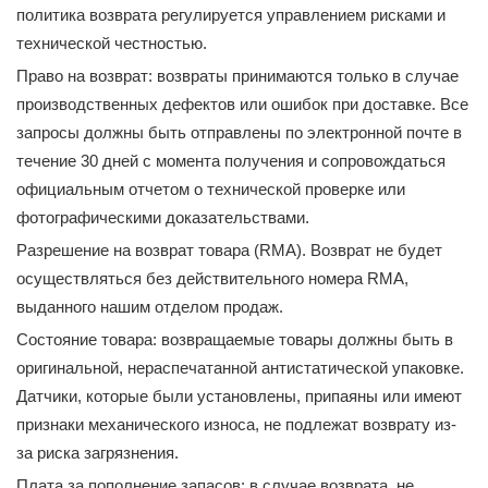
политика возврата регулируется управлением рисками и
технической честностью.
Право на возврат: возвраты принимаются только в случае
производственных дефектов или ошибок при доставке. Все
запросы должны быть отправлены по электронной почте в
течение 30 дней с момента получения и сопровождаться
официальным отчетом о технической проверке или
фотографическими доказательствами.
Разрешение на возврат товара (RMA). Возврат не будет
осуществляться без действительного номера RMA,
выданного нашим отделом продаж.
Состояние товара: возвращаемые товары должны быть в
оригинальной, нераспечатанной антистатической упаковке.
Датчики, которые были установлены, припаяны или имеют
признаки механического износа, не подлежат возврату из-
за риска загрязнения.
Плата за пополнение запасов: в случае возврата, не