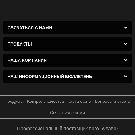
СВЯЗАТЬСЯ С НАМИ
ПРОДУКТЫ
НАША КОМПАНИЯ
НАШ ИНФОРМАЦИОННЫЙ БЮЛЛЕТЕНЬ!
Продукты
Контроль качества
Карта сайта
Вопросы и ответы
Связаться с нами
Профессиональный поставщик пого-булавок