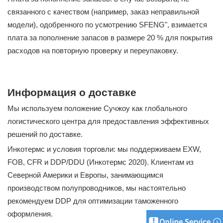
связанного с качеством (например, заказ неправильной
модели), одобренного по усмотрению SFENG", взимается
плата за пополнение запасов в размере 20 % для покрытия
расходов на повторную проверку и переупаковку.
Информация о доставке
Мы используем положение Сучжоу как глобального
логистического центра для предоставления эффективных
решений по доставке.
Инкотермс и условия торговли: мы поддерживаем EXW,
FOB, CFR и DDP/DDU (Инкотермс 2020). Клиентам из
Северной Америки и Европы, занимающимся
производством полупроводников, мы настоятельно
рекомендуем DDP для оптимизации таможенного
оформления.