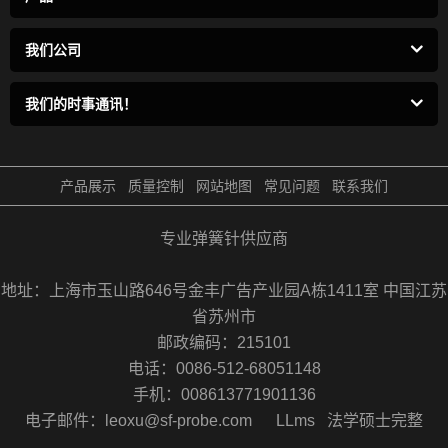
我们公司
我们的时事通讯！
产品展示
质量控制
网站地图
常见问题
联系我们
专业弹簧针供应商
地址：上海市玉山路646号金丰广告产业园A栋1411室 中国江苏
省苏州市
邮政编码：215101
电话：0086-512-68051148
手机：008613771901136
电子邮件：leoxu@sf-probe.com
LLms
法学硕士完整