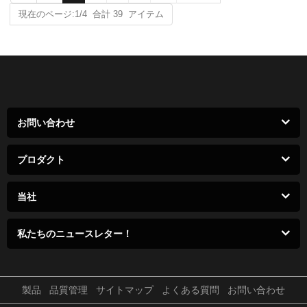
現在のページ:1/4 合計 39 アイテム
お問い合わせ
プロダクト
当社
私たちのニュースレター！
製品
品質管理
サイトマップ
よくある質問
お問い合わせ